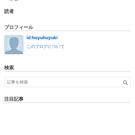
読者
プロフィール
id:huyuhuyuki
このブログについて
検索
注目記事